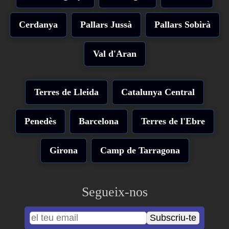
Cerdanya
Pallars Jussà
Pallars Sobirà
Val d'Aran
Terres de Lleida
Catalunya Central
Penedès
Barcelona
Terres de l'Ebre
Girona
Camp de Tarragona
Segueix-nos
Subscriu-te