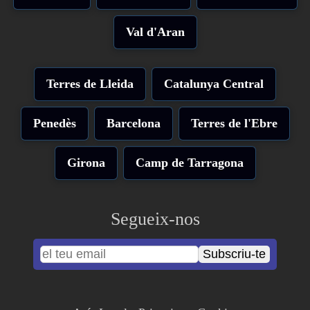
Val d'Aran
Terres de Lleida
Catalunya Central
Penedès
Barcelona
Terres de l'Ebre
Girona
Camp de Tarragona
Segueix-nos
Subscriu-te