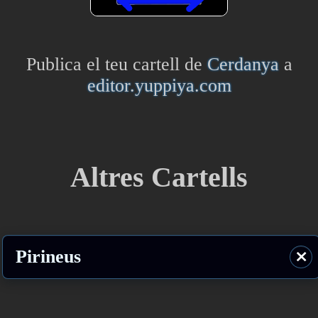
Publica el teu cartell de
Cerdanya
a
editor.yuppiya.com
Altres Cartells
Pirineus
⨯