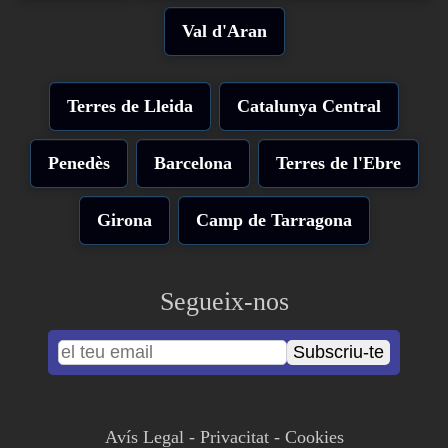
Val d'Aran
Terres de Lleida
Catalunya Central
Penedès
Barcelona
Terres de l'Ebre
Girona
Camp de Tarragona
Segueix-nos
Subscriu-te
Avís Legal
-
Privacitat
-
Cookies