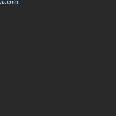
iya.com