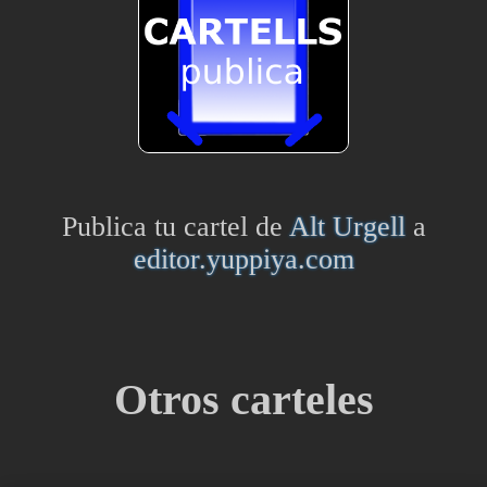
Publica tu cartel de
Alt Urgell
a
editor.yuppiya.com
Otros carteles