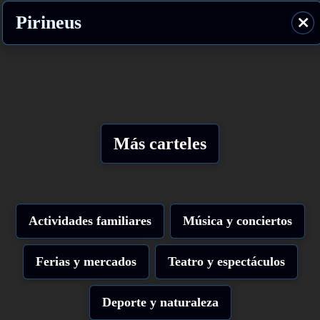
Pirineus
⨯
Más carteles
Actividades familiares
Música y conciertos
Ferias y mercados
Teatro y espectáculos
Deporte y naturaleza