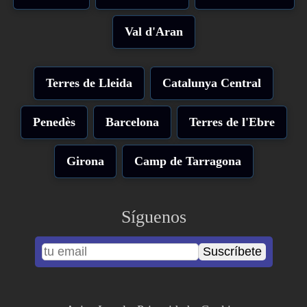
Val d'Aran
Terres de Lleida
Catalunya Central
Penedès
Barcelona
Terres de l'Ebre
Girona
Camp de Tarragona
Síguenos
Suscríbete