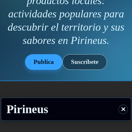
productos locales:
actividades populares para
descubrir el territorio y sus
sabores en Pirineus.
Publica
Suscríbete
Pirineus
⨯