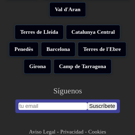
Val d'Aran
Terres de Lleida
Catalunya Central
Penedès
Barcelona
Terres de l'Ebre
Girona
Camp de Tarragona
Síguenos
Suscríbete
Aviso Legal
-
Privacidad
-
Cookies