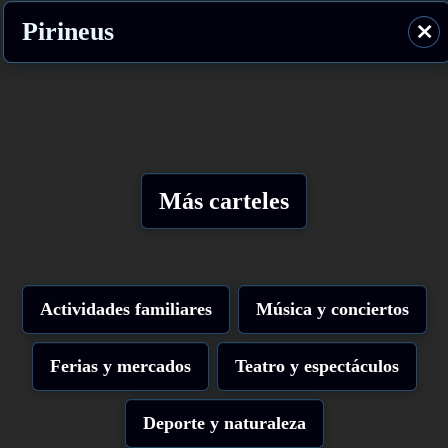
Pirineus
⨯
Más carteles
Actividades familiares
Música y conciertos
Ferias y mercados
Teatro y espectáculos
Deporte y naturaleza