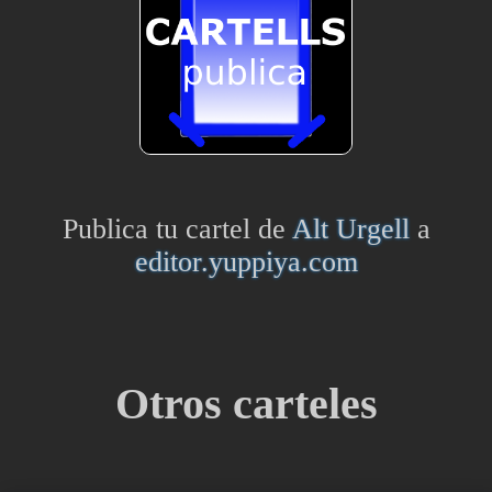
Publica tu cartel de
Alt Urgell
a
editor.yuppiya.com
Otros carteles